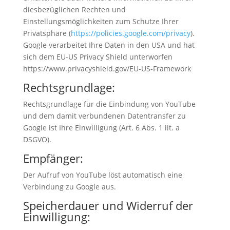
diesbezüglichen Rechten und
Einstellungsmöglichkeiten zum Schutze Ihrer
Privatsphäre (
https://policies.google.com/privacy
).
Google verarbeitet Ihre Daten in den USA und hat
sich dem EU-US Privacy Shield unterworfen
https://www.privacyshield.gov/EU-US-Framework
Rechtsgrundlage:
Rechtsgrundlage für die Einbindung von YouTube
und dem damit verbundenen Datentransfer zu
Google ist Ihre Einwilligung (Art. 6 Abs. 1 lit. a
DSGVO).
Empfänger:
Der Aufruf von YouTube löst automatisch eine
Verbindung zu Google aus.
Speicherdauer und Widerruf der
Einwilligung: