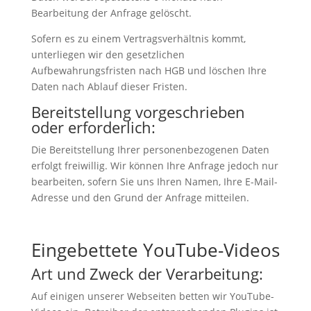
Bearbeitung der Anfrage gelöscht.
Sofern es zu einem Vertragsverhältnis kommt,
unterliegen wir den gesetzlichen
Aufbewahrungsfristen nach HGB und löschen Ihre
Daten nach Ablauf dieser Fristen.
Bereitstellung vorgeschrieben
oder erforderlich:
Die Bereitstellung Ihrer personenbezogenen Daten
erfolgt freiwillig. Wir können Ihre Anfrage jedoch nur
bearbeiten, sofern Sie uns Ihren Namen, Ihre E-Mail-
Adresse und den Grund der Anfrage mitteilen.
Eingebettete YouTube-Videos
Art und Zweck der Verarbeitung:
Auf einigen unserer Webseiten betten wir YouTube-