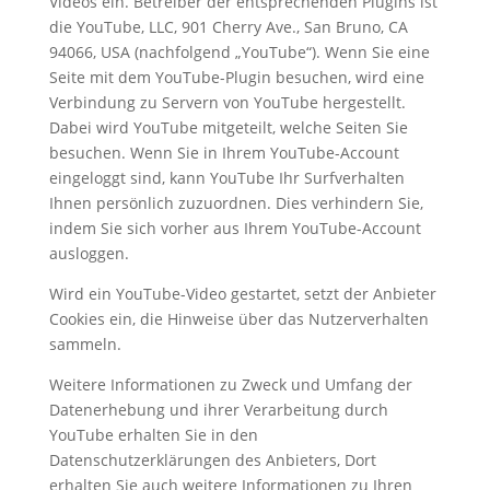
Videos ein. Betreiber der entsprechenden Plugins ist
die YouTube, LLC, 901 Cherry Ave., San Bruno, CA
94066, USA (nachfolgend „YouTube“). Wenn Sie eine
Seite mit dem YouTube-Plugin besuchen, wird eine
Verbindung zu Servern von YouTube hergestellt.
Dabei wird YouTube mitgeteilt, welche Seiten Sie
besuchen. Wenn Sie in Ihrem YouTube-Account
eingeloggt sind, kann YouTube Ihr Surfverhalten
Ihnen persönlich zuzuordnen. Dies verhindern Sie,
indem Sie sich vorher aus Ihrem YouTube-Account
ausloggen.
Wird ein YouTube-Video gestartet, setzt der Anbieter
Cookies ein, die Hinweise über das Nutzerverhalten
sammeln.
Weitere Informationen zu Zweck und Umfang der
Datenerhebung und ihrer Verarbeitung durch
YouTube erhalten Sie in den
Datenschutzerklärungen des Anbieters, Dort
erhalten Sie auch weitere Informationen zu Ihren