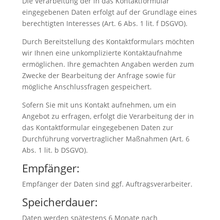
Die Verarbeitung der in das Kontaktformular
eingegebenen Daten erfolgt auf der Grundlage eines
berechtigten Interesses (Art. 6 Abs. 1 lit. f DSGVO).
Durch Bereitstellung des Kontaktformulars möchten
wir Ihnen eine unkomplizierte Kontaktaufnahme
ermöglichen. Ihre gemachten Angaben werden zum
Zwecke der Bearbeitung der Anfrage sowie für
mögliche Anschlussfragen gespeichert.
Sofern Sie mit uns Kontakt aufnehmen, um ein
Angebot zu erfragen, erfolgt die Verarbeitung der in
das Kontaktformular eingegebenen Daten zur
Durchführung vorvertraglicher Maßnahmen (Art. 6
Abs. 1 lit. b DSGVO).
Empfänger:
Empfänger der Daten sind ggf. Auftragsverarbeiter.
Speicherdauer:
Daten werden spätestens 6 Monate nach