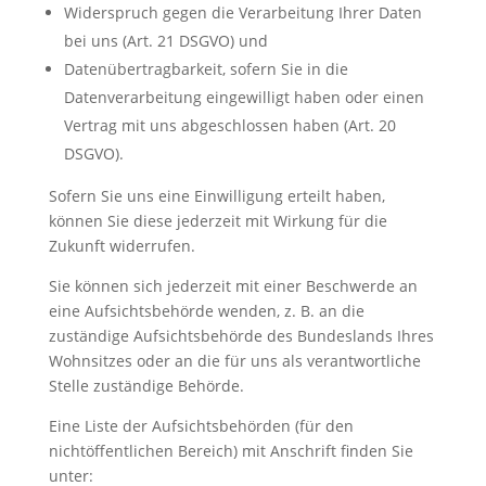
Widerspruch gegen die Verarbeitung Ihrer Daten
bei uns (Art. 21 DSGVO) und
Datenübertragbarkeit, sofern Sie in die
Datenverarbeitung eingewilligt haben oder einen
Vertrag mit uns abgeschlossen haben (Art. 20
DSGVO).
Sofern Sie uns eine Einwilligung erteilt haben,
können Sie diese jederzeit mit Wirkung für die
Zukunft widerrufen.
Sie können sich jederzeit mit einer Beschwerde an
eine Aufsichtsbehörde wenden, z. B. an die
zuständige Aufsichtsbehörde des Bundeslands Ihres
Wohnsitzes oder an die für uns als verantwortliche
Stelle zuständige Behörde.
Eine Liste der Aufsichtsbehörden (für den
nichtöffentlichen Bereich) mit Anschrift finden Sie
unter: