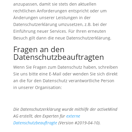
anzupassen, damit sie stets den aktuellen
rechtlichen Anforderungen entspricht oder um
Änderungen unserer Leistungen in der
Datenschutzerklärung umzusetzen, z.B. bei der
Einführung neuer Services. Für Ihren erneuten
Besuch gilt dann die neue Datenschutzerklärung.
Fragen an den
Datenschutzbeauftragten
Wenn Sie Fragen zum Datenschutz haben, schreiben
Sie uns bitte eine E-Mail oder wenden Sie sich direkt
an die für den Datenschutz verantwortliche Person
in unserer Organisation:
Die Datenschutzerklärung wurde mithilfe der activeMind
AG erstellt, den Experten für
externe
Datenschutzbeauftragte
(Version #2019-04-10).