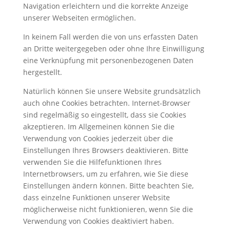
Navigation erleichtern und die korrekte Anzeige
unserer Webseiten ermöglichen.
In keinem Fall werden die von uns erfassten Daten
an Dritte weitergegeben oder ohne Ihre Einwilligung
eine Verknüpfung mit personenbezogenen Daten
hergestellt.
Natürlich können Sie unsere Website grundsätzlich
auch ohne Cookies betrachten. Internet-Browser
sind regelmäßig so eingestellt, dass sie Cookies
akzeptieren. Im Allgemeinen können Sie die
Verwendung von Cookies jederzeit über die
Einstellungen Ihres Browsers deaktivieren. Bitte
verwenden Sie die Hilfefunktionen Ihres
Internetbrowsers, um zu erfahren, wie Sie diese
Einstellungen ändern können. Bitte beachten Sie,
dass einzelne Funktionen unserer Website
möglicherweise nicht funktionieren, wenn Sie die
Verwendung von Cookies deaktiviert haben.