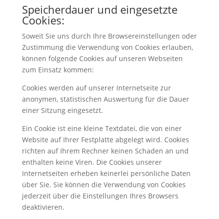
Speicherdauer und eingesetzte
Cookies:
Soweit Sie uns durch Ihre Browsereinstellungen oder
Zustimmung die Verwendung von Cookies erlauben,
können folgende Cookies auf unseren Webseiten
zum Einsatz kommen:
Cookies werden auf unserer Internetseite zur
anonymen, statistischen Auswertung für die Dauer
einer Sitzung eingesetzt.
Ein Cookie ist eine kleine Textdatei, die von einer
Website auf Ihrer Festplatte abgelegt wird. Cookies
richten auf Ihrem Rechner keinen Schaden an und
enthalten keine Viren. Die Cookies unserer
Internetseiten erheben keinerlei persönliche Daten
über Sie. Sie können die Verwendung von Cookies
jederzeit über die Einstellungen Ihres Browsers
deaktivieren.