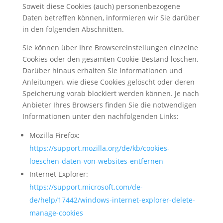
Soweit diese Cookies (auch) personenbezogene
Daten betreffen können, informieren wir Sie darüber
in den folgenden Abschnitten.
Sie können über Ihre Browsereinstellungen einzelne
Cookies oder den gesamten Cookie-Bestand löschen.
Darüber hinaus erhalten Sie Informationen und
Anleitungen, wie diese Cookies gelöscht oder deren
Speicherung vorab blockiert werden können. Je nach
Anbieter Ihres Browsers finden Sie die notwendigen
Informationen unter den nachfolgenden Links:
Mozilla Firefox:
https://support.mozilla.org/de/kb/cookies-
loeschen-daten-von-websites-entfernen
Internet Explorer:
https://support.microsoft.com/de-
de/help/17442/windows-internet-explorer-delete-
manage-cookies