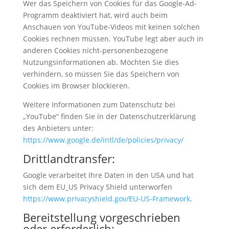
Wer das Speichern von Cookies für das Google-Ad-
Programm deaktiviert hat, wird auch beim
Anschauen von YouTube-Videos mit keinen solchen
Cookies rechnen müssen. YouTube legt aber auch in
anderen Cookies nicht-personenbezogene
Nutzungsinformationen ab. Möchten Sie dies
verhindern, so müssen Sie das Speichern von
Cookies im Browser blockieren.
Weitere Informationen zum Datenschutz bei
„YouTube“ finden Sie in der Datenschutzerklärung
des Anbieters unter:
https://www.google.de/intl/de/policies/privacy/
Drittlandtransfer:
Google verarbeitet Ihre Daten in den USA und hat
sich dem EU_US Privacy Shield unterworfen
https://www.privacyshield.gov/EU-US-Framework
.
Bereitstellung vorgeschrieben
oder erforderlich: