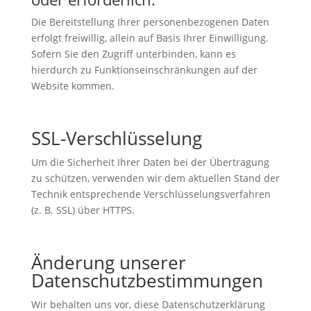
Die Bereitstellung Ihrer personenbezogenen Daten
erfolgt freiwillig, allein auf Basis Ihrer Einwilligung.
Sofern Sie den Zugriff unterbinden, kann es
hierdurch zu Funktionseinschränkungen auf der
Website kommen.
SSL-Verschlüsselung
Um die Sicherheit Ihrer Daten bei der Übertragung
zu schützen, verwenden wir dem aktuellen Stand der
Technik entsprechende Verschlüsselungsverfahren
(z. B. SSL) über HTTPS.
Änderung unserer
Datenschutzbestimmungen
Wir behalten uns vor, diese Datenschutzerklärung