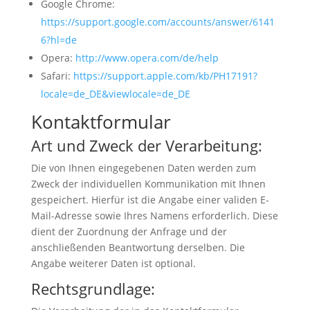
Google Chrome:
https://support.google.com/accounts/answer/6141
6?hl=de
Opera:
http://www.opera.com/de/help
Safari:
https://support.apple.com/kb/PH17191?
locale=de_DE&viewlocale=de_DE
Kontaktformular
Art und Zweck der Verarbeitung:
Die von Ihnen eingegebenen Daten werden zum
Zweck der individuellen Kommunikation mit Ihnen
gespeichert. Hierfür ist die Angabe einer validen E-
Mail-Adresse sowie Ihres Namens erforderlich. Diese
dient der Zuordnung der Anfrage und der
anschließenden Beantwortung derselben. Die
Angabe weiterer Daten ist optional.
Rechtsgrundlage: