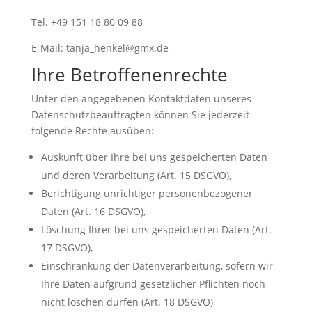
Tel. +49 151 18 80 09 88
E-Mail: tanja_henkel@gmx.de
Ihre Betroffenenrechte
Unter den angegebenen Kontaktdaten unseres
Datenschutzbeauftragten können Sie jederzeit
folgende Rechte ausüben:
Auskunft über Ihre bei uns gespeicherten Daten
und deren Verarbeitung (Art. 15 DSGVO),
Berichtigung unrichtiger personenbezogener
Daten (Art. 16 DSGVO),
Löschung Ihrer bei uns gespeicherten Daten (Art.
17 DSGVO),
Einschränkung der Datenverarbeitung, sofern wir
Ihre Daten aufgrund gesetzlicher Pflichten noch
nicht löschen dürfen (Art. 18 DSGVO),