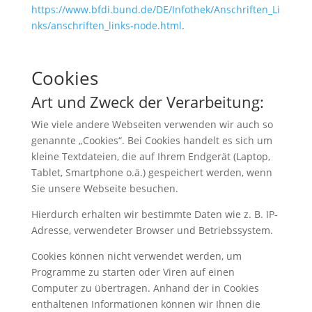
https://www.bfdi.bund.de/DE/Infothek/Anschriften_Li
nks/anschriften_links-node.html
.
Cookies
Art und Zweck der Verarbeitung:
Wie viele andere Webseiten verwenden wir auch so
genannte „Cookies“. Bei Cookies handelt es sich um
kleine Textdateien, die auf Ihrem Endgerät (Laptop,
Tablet, Smartphone o.ä.) gespeichert werden, wenn
Sie unsere Webseite besuchen.
Hierdurch erhalten wir bestimmte Daten wie z. B. IP-
Adresse, verwendeter Browser und Betriebssystem.
Cookies können nicht verwendet werden, um
Programme zu starten oder Viren auf einen
Computer zu übertragen. Anhand der in Cookies
enthaltenen Informationen können wir Ihnen die