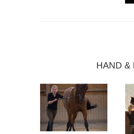
HAND &