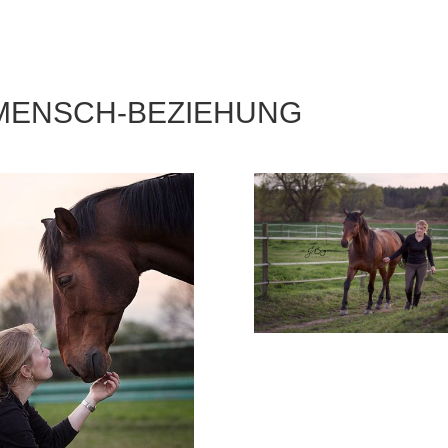
MENSCH-BEZIEHUNG