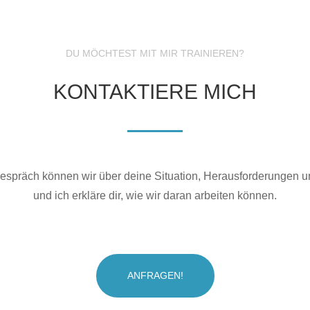
DU MÖCHTEST MIT MIR TRAINIEREN?
KONTAKTIERE MICH
Gespräch können wir über deine Situation, Herausforderungen u
und ich erkläre dir, wie wir daran arbeiten können.
ANFRAGEN!