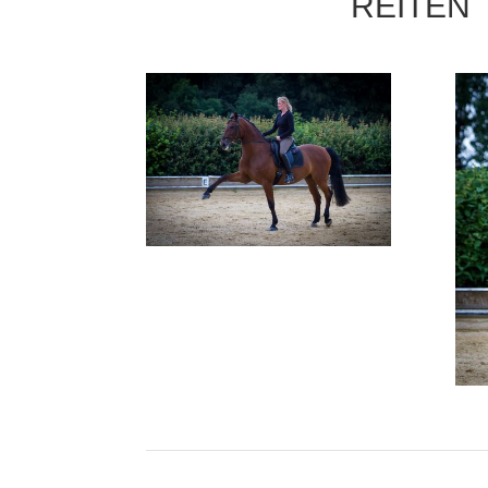
REITEN