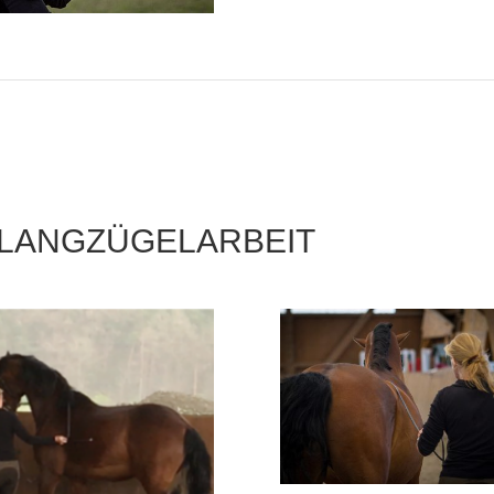
 LANGZÜGELARBEIT