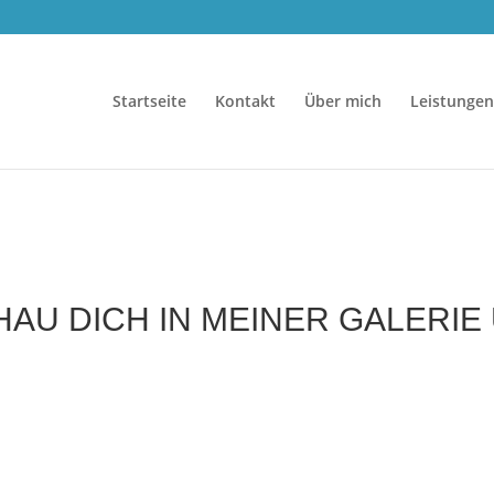
Startseite
Kontakt
Über mich
Leistungen
AU DICH IN MEINER GALERIE