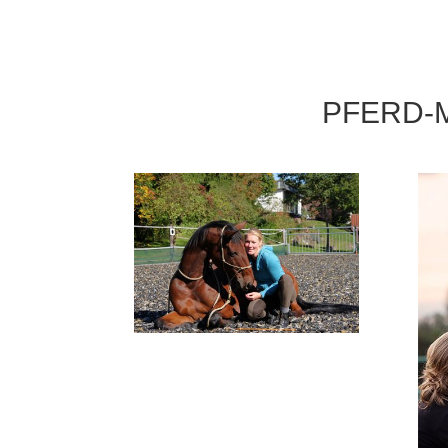
PFERD-