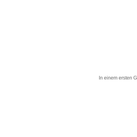
In einem ersten 