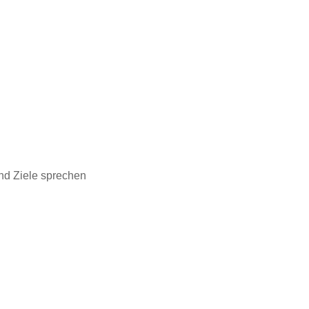
nd Ziele sprechen