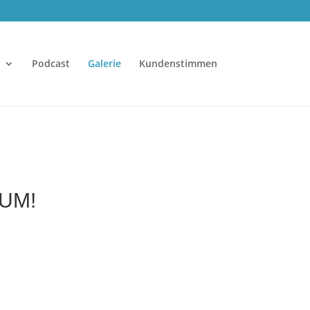
Podcast
Galerie
Kundenstimmen
 UM!