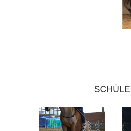
SCHÜLE